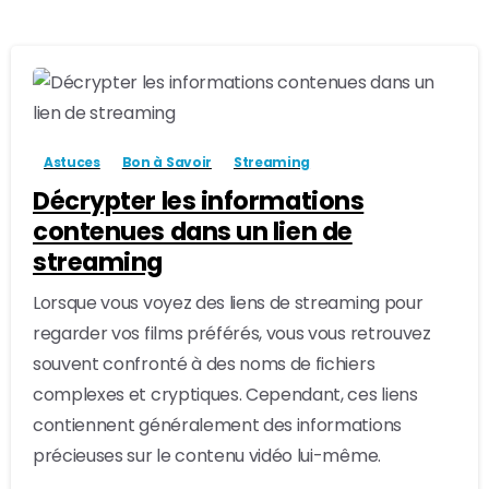
-
1
Astuces
Bon à Savoir
Streaming
Décrypter les informations
contenues dans un lien de
streaming
Lorsque vous voyez des liens de streaming pour
regarder vos films préférés, vous vous retrouvez
souvent confronté à des noms de fichiers
complexes et cryptiques. Cependant, ces liens
contiennent généralement des informations
précieuses sur le contenu vidéo lui-même.