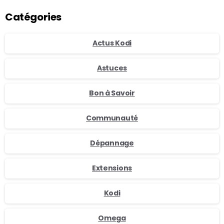
Catégories
Actus Kodi
Astuces
Bon à Savoir
Communauté
Dépannage
Extensions
Kodi
Omega