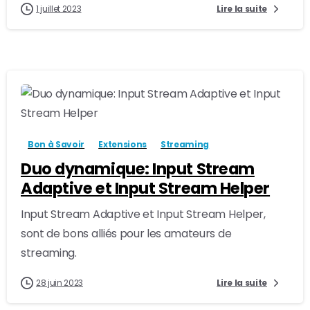
1 juillet 2023
Lire la suite
-
0
Bon à Savoir
Extensions
Streaming
Duo dynamique: Input Stream
Adaptive et Input Stream Helper
Input Stream Adaptive et Input Stream Helper,
sont de bons alliés pour les amateurs de
streaming.
28 juin 2023
Lire la suite