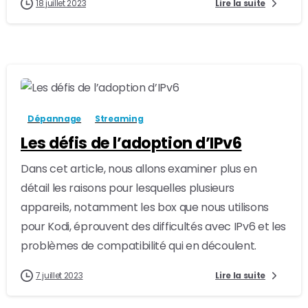
18 juillet 2023
Lire la suite
-
0
Dépannage
Streaming
Les défis de l’adoption d’IPv6
Dans cet article, nous allons examiner plus en
détail les raisons pour lesquelles plusieurs
appareils, notamment les box que nous utilisons
pour Kodi, éprouvent des difficultés avec IPv6 et les
problèmes de compatibilité qui en découlent.
7 juillet 2023
Lire la suite