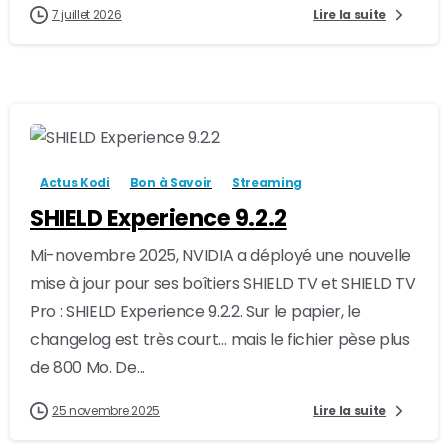
7 juillet 2026
Lire la suite
-
2
Actus Kodi
Bon à Savoir
Streaming
SHIELD Experience 9.2.2
Mi-novembre 2025, NVIDIA a déployé une nouvelle
mise à jour pour ses boîtiers SHIELD TV et SHIELD TV
Pro : SHIELD Experience 9.2.2. Sur le papier, le
changelog est très court… mais le fichier pèse plus
de 800 Mo. De...
25 novembre 2025
Lire la suite