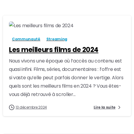
-
21
Communauté
Streaming
Les meilleurs films de 2024
Nous vivons une époque où l’accès au contenu est
quasi infini. Films, séries, documentaires : l’offre est
si vaste qu’elle peut parfois donner le vertige. Alors
quels sont les meilleurs films en 2024 ? Vous êtes-
vous déjà retrouvé à scroller...
13 décembre 2024
Lire la suite