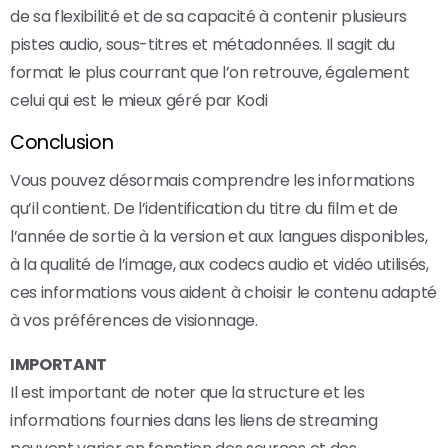
de sa flexibilité et de sa capacité à contenir plusieurs
pistes audio, sous-titres et métadonnées. Il sagit du
format le plus courrant que l’on retrouve, également
celui qui est le mieux géré par Kodi
Conclusion
Vous pouvez désormais comprendre les informations
qu’il contient. De l’identification du titre du film et de
l’année de sortie à la version et aux langues disponibles,
à la qualité de l’image, aux codecs audio et vidéo utilisés,
ces informations vous aident à choisir le contenu adapté
à vos préférences de visionnage.
IMPORTANT
Il est important de noter que la structure et les
informations fournies dans les liens de streaming